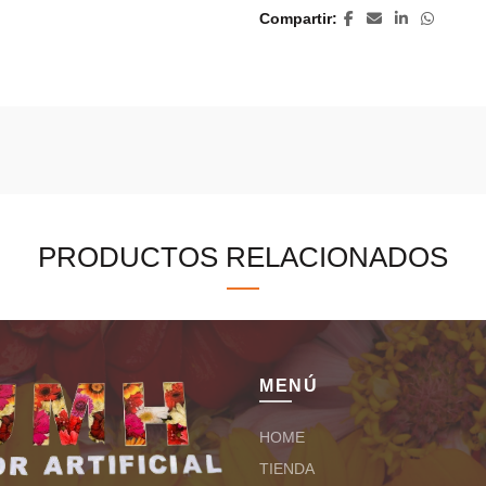
Compartir
PRODUCTOS RELACIONADOS
MENÚ
HOME
TIENDA