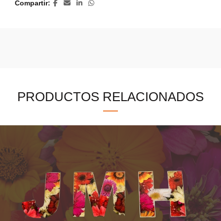
Compartir
PRODUCTOS RELACIONADOS