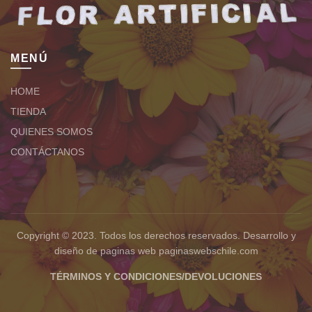
MENÚ
HOME
TIENDA
QUIENES SOMOS
CONTÁCTANOS
Copyright © 2023. Todos los derechos reservados.
Desarrollo y
diseño de paginas web
paginaswebschile.com
TÉRMINOS Y CONDICIONES/DEVOLUCIONES